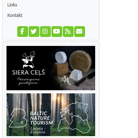
Links
Kontakt