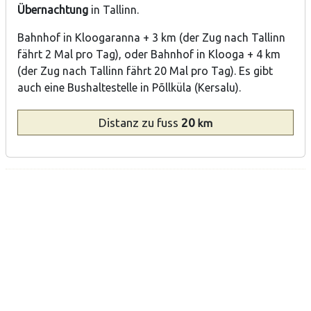
Übernachtung
in Tallinn.
Bahnhof in Kloogaranna + 3 km (der Zug nach Tallinn
fährt 2 Mal pro Tag), oder Bahnhof in Klooga + 4 km
(der Zug nach Tallinn fährt 20 Mal pro Tag). Es gibt
auch eine Bushaltestelle in Põllküla (Kersalu).
Distanz
zu fuss
20
km