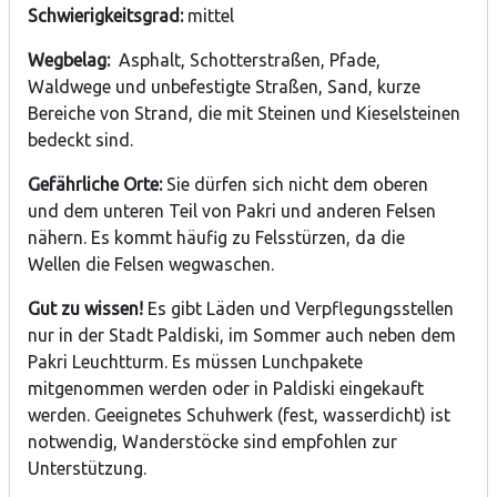
Schwierigkeitsgrad:
mittel
Wegbelag:
Asphalt, Schotterstraßen, Pfade,
Waldwege und unbefestigte Straßen, Sand, kurze
Bereiche von Strand, die mit Steinen und Kieselsteinen
bedeckt sind.
Gefährliche Orte:
Sie dürfen sich nicht dem oberen
und dem unteren Teil von Pakri und anderen Felsen
nähern. Es kommt häufig zu Felsstürzen, da die
Wellen die Felsen wegwaschen.
Gut zu wissen!
Es gibt Läden und Verpflegungsstellen
nur in der Stadt Paldiski, im Sommer auch neben dem
Pakri Leuchtturm. Es müssen Lunchpakete
mitgenommen werden oder in Paldiski eingekauft
werden. Geeignetes Schuhwerk (fest, wasserdicht) ist
notwendig, Wanderstöcke sind empfohlen zur
Unterstützung.