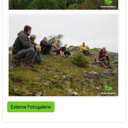
Externe Fotogalerie