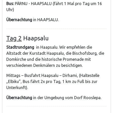
Bus:
PÄRNU - HAAPSALU (fährt 1 Mal pro Tag um 16
Uhr)
Übernachtung
in HAAPSALU.
Tag 2
Haapsalu
Stadtrundgang
in Haapsalu. Wir empfehlen die
Altstadt der Kurstadt Haapsalu, die Bischofsburg, die
Domkirche und die historische Promenade mit
verschiedenen Denkmälern zu besichtigen.
Mittags – Busfahrt Haapsalu – Dirhami, (Haltestelle
„Elbiku”, Bus fährt 2x pro Tag, 1 km zu Fuß bis zur
Unterkunft).
Übernachtung
in der Umgebung vom Dorf Rooslepa.