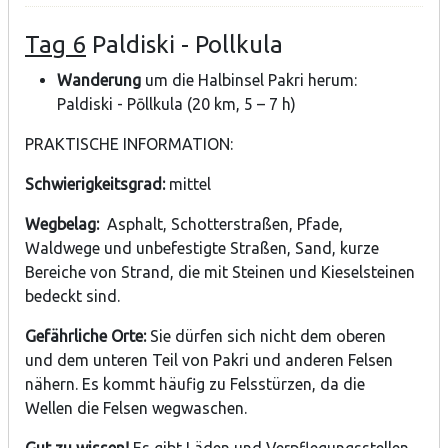
Tag 6
Paldiski - Pollkula
Wanderung
um die Halbinsel Pakri herum:
Paldiski - Pōllkula (20 km, 5 – 7 h)
PRAKTISCHE INFORMATION:
Schwierigkeitsgrad:
mittel
Wegbelag:
Asphalt, Schotterstraßen, Pfade,
Waldwege und unbefestigte Straßen, Sand, kurze
Bereiche von Strand, die mit Steinen und Kieselsteinen
bedeckt sind.
Gefährliche Orte:
Sie dürfen sich nicht dem oberen
und dem unteren Teil von Pakri und anderen Felsen
nähern. Es kommt häufig zu Felsstürzen, da die
Wellen die Felsen wegwaschen.