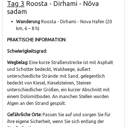
Tag 3
Roosta - Dirhami - Nõva
sadam
Wanderung
Roosta - Dirhami - Nova Hafen (20
km, 6 – 8 h)
PRAKTISCHE INFORMATION:
Schwierigkeitsgrad:
Wegbelag:
Eine kurze Straßenstrecke ist mit Asphalt
und Schotter bedeckt, Waldwege, äußert
unterschiedliche Strände: mit Sand, gelegentlich
bedeckt von Kiesel, Kieselsteinen, Steinen
unterschiedlicher Größen, ein kurzer Abschnitt mit
einem Dolomitboden. An manchen Stellen wurden
Algen an den Strand gespült.
Gefährliche Orte:
Passen Sie auf und sorgen Sie für
ihre eigene Sicherheit, wenn Sie sich entlang der