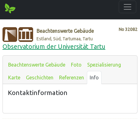
No
32082
Beachtenswerte Gebäude
Estland, Süd, Tartumaa, Tartu
Observatorium der Universität Tartu
Beachtenswerte Gebäude
Foto
Spezialisierung
Karte
Geschichten
Referenzen
Info
Kontaktinformation