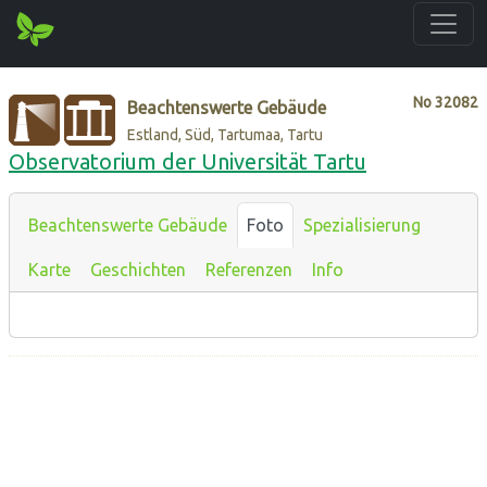
No
32082
Beachtenswerte Gebäude
Estland, Süd, Tartumaa, Tartu
Observatorium der Universität Tartu
Beachtenswerte Gebäude
Foto
Spezialisierung
Karte
Geschichten
Referenzen
Info