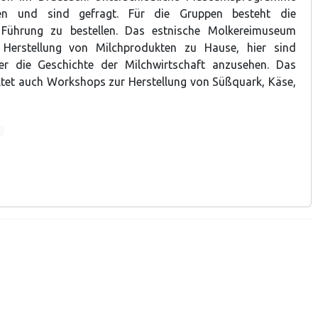
en und sind gefragt. Für die Gruppen besteht die
 Führung zu bestellen. Das estnische Molkereimuseum
 Herstellung von Milchprodukten zu Hause, hier sind
er die Geschichte der Milchwirtschaft anzusehen. Das
tet auch Workshops zur Herstellung von Süßquark, Käse,