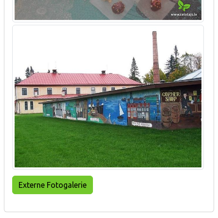
Externe Fotogalerie