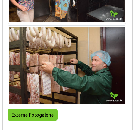
Externe Fotogalerie