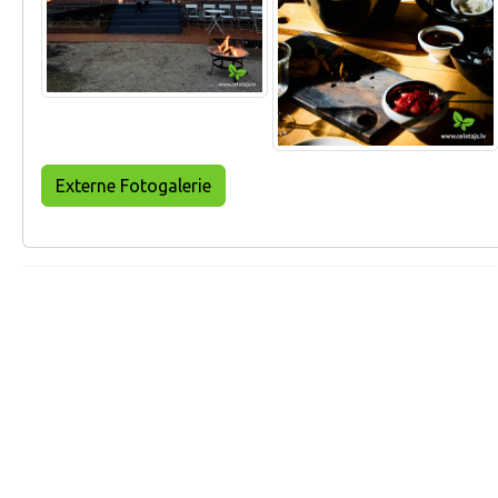
Externe Fotogalerie