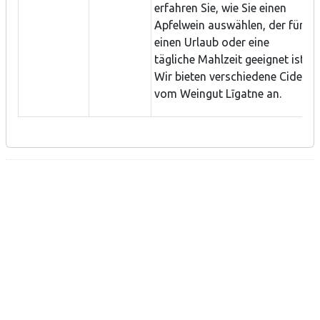
erfahren Sie, wie Sie einen
Apfelwein auswählen, der für
einen Urlaub oder eine
tägliche Mahlzeit geeignet ist.
Wir bieten verschiedene Cider
vom Weingut Līgatne an.