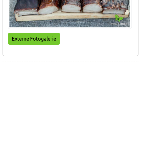
Externe Fotogalerie