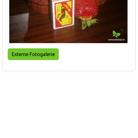
Externe Fotogalerie