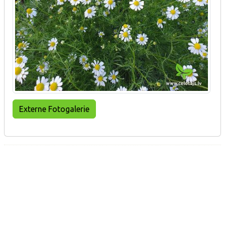
Externe Fotogalerie