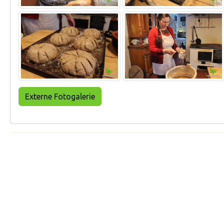
Externe Fotogalerie