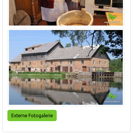
Externe Fotogalerie