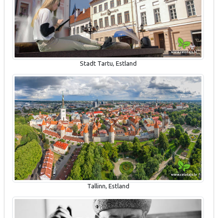
Stadt Tartu, Estland
Tallinn, Estland