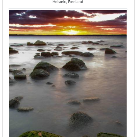
Helsinki, Finnland