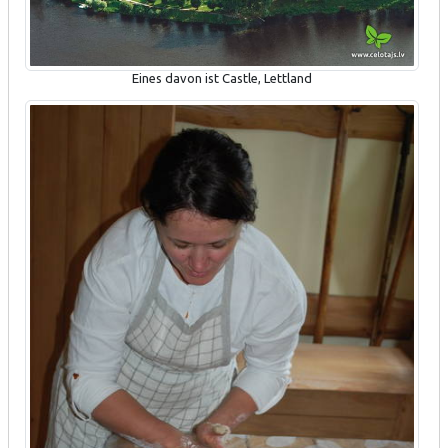
Eines davon ist Castle, Lettland