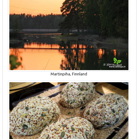
Martinpiha, Finnland