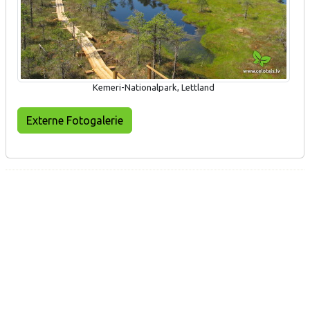
Kemeri-Nationalpark, Lettland
Externe Fotogalerie