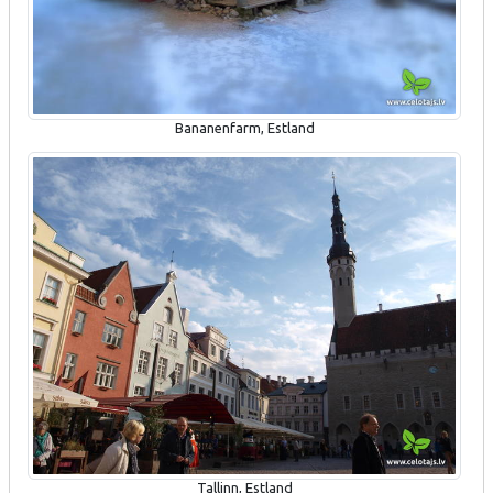
Bananenfarm, Estland
Tallinn, Estland