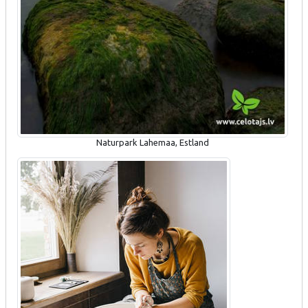
Naturpark Lahemaa, Estland