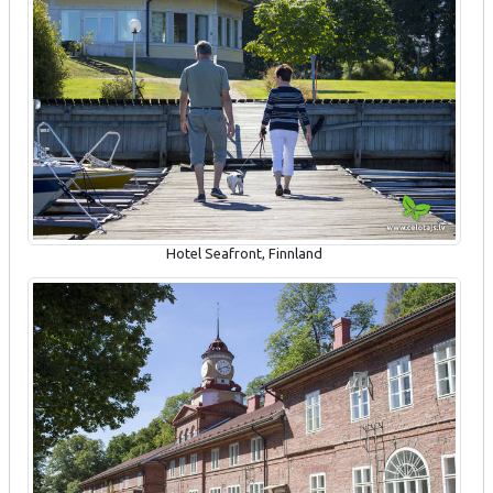
Hotel Seafront, Finnland