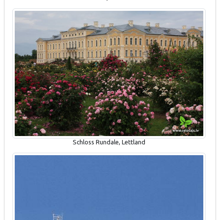
Schloss Rundale, Lettland