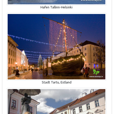
Hafen Tallinn-Helsinki
Stadt Tartu, Estland