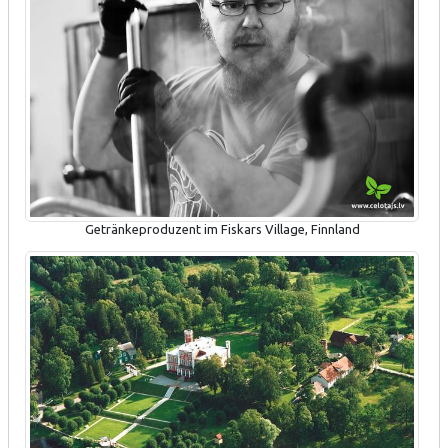
Getränkeproduzent im Fiskars Village, Finnland