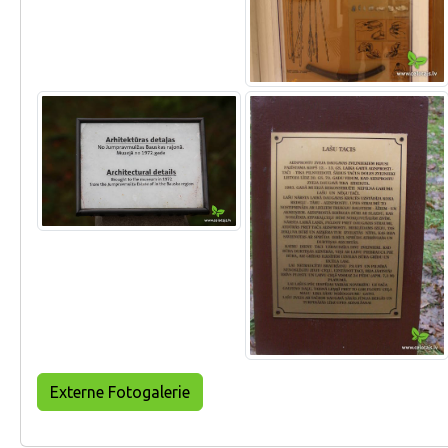
Externe Fotogalerie