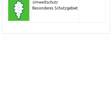
Umweltschutz
Besonderes Schutzgebiet