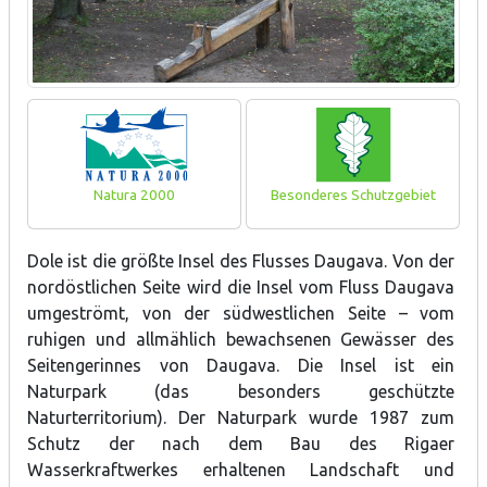
Natura 2000
Besonderes Schutzgebiet
Dole ist die größte Insel des Flusses Daugava. Von der
nordöstlichen Seite wird die Insel vom Fluss Daugava
umgeströmt, von der südwestlichen Seite – vom
ruhigen und allmählich bewachsenen Gewässer des
Seitengerinnes von Daugava. Die Insel ist ein
Naturpark (das besonders geschützte
Naturterritorium). Der Naturpark wurde 1987 zum
Schutz der nach dem Bau des Rigaer
Wasserkraftwerkes erhaltenen Landschaft und