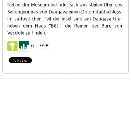
Neben dm Museum befindet sich am steilen Ufer des
Seitengerinnes von Daugava einen Dolomitaufschluss.
Im südöstlichen Teil der Insel sind am Daugava-Ufer
neben dem Haus “Bēči” die Ruinen der Burg von
Vecdole zu finden.
25