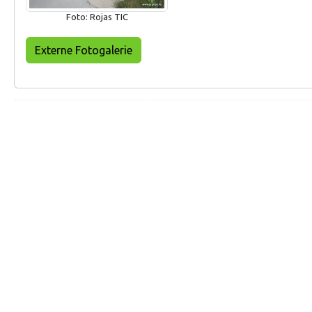
Foto: Rojas TIC
Externe Fotogalerie