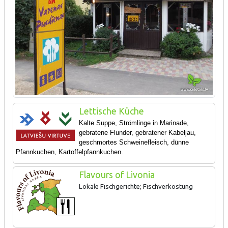
Lettische Küche
Kalte Suppe, Strömlinge in Marinade,
gebratene Flunder, gebratener Kabeljau,
geschmortes Schweinefleisch, dünne
Pfannkuchen, Kartoffelpfannkuchen.
Flavours of Livonia
Lokale Fischgerichte; Fischverkostung