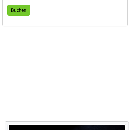
Buchen