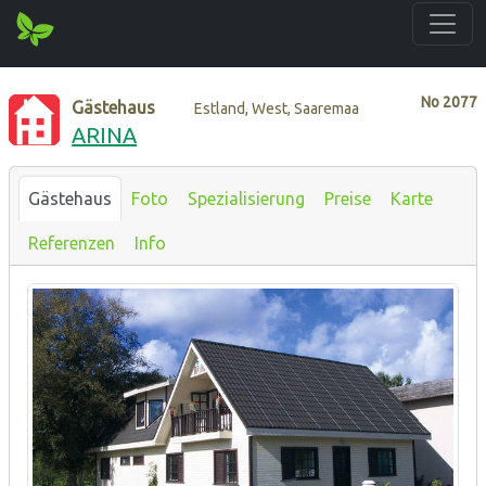
No
2077
Gästehaus
Estland, West, Saaremaa
ARINA
Gästehaus
Foto
Spezialisierung
Preise
Karte
Referenzen
Info