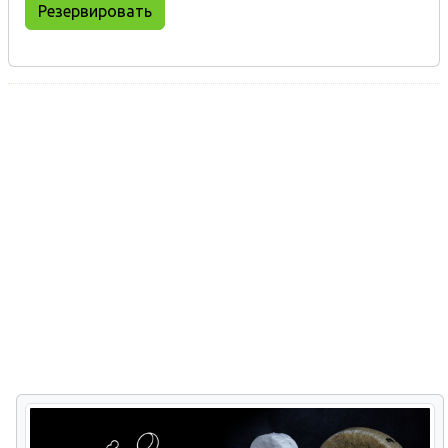
Резервировать