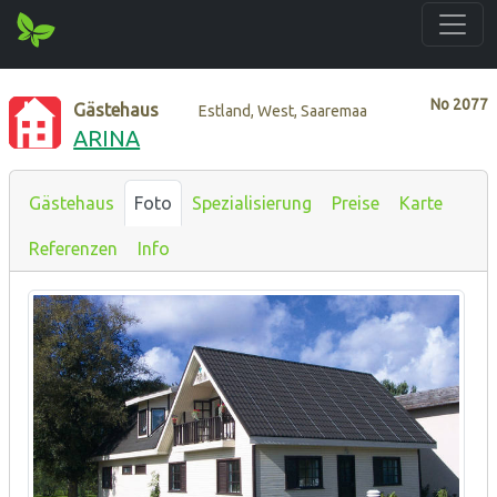
No
2077
Gästehaus
Estland, West, Saaremaa
ARINA
Gästehaus
Foto
Spezialisierung
Preise
Karte
Referenzen
Info