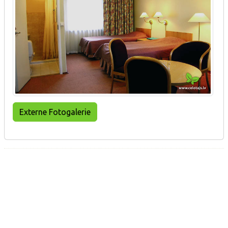
Externe Fotogalerie