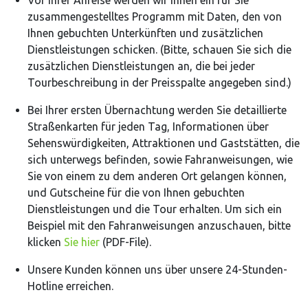
Vor Ihrer Anreise werden wir Ihnen ein für Sie
zusammengestelltes Programm mit Daten, den von
Ihnen gebuchten Unterkünften und zusätzlichen
Dienstleistungen schicken. (Bitte, schauen Sie sich die
zusätzlichen Dienstleistungen an, die bei jeder
Tourbeschreibung in der Preisspalte angegeben sind.)
Bei Ihrer ersten Übernachtung werden Sie detaillierte
Straßenkarten für jeden Tag, Informationen über
Sehenswürdigkeiten, Attraktionen und Gaststätten, die
sich unterwegs befinden, sowie Fahranweisungen, wie
Sie von einem zu dem anderen Ort gelangen können,
und Gutscheine für die von Ihnen gebuchten
Dienstleistungen und die Tour erhalten. Um sich ein
Beispiel mit den Fahranweisungen anzuschauen, bitte
klicken
Sie hier
(PDF-File).
Unsere Kunden können uns über unsere 24-Stunden-
Hotline erreichen.