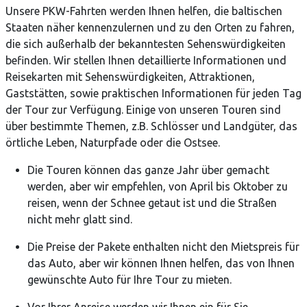
Unsere PKW-Fahrten werden Ihnen helfen, die baltischen
Staaten näher kennenzulernen und zu den Orten zu fahren,
die sich außerhalb der bekanntesten Sehenswürdigkeiten
befinden. Wir stellen Ihnen detaillierte Informationen und
Reisekarten mit Sehenswürdigkeiten, Attraktionen,
Gaststätten, sowie praktischen Informationen für jeden Tag
der Tour zur Verfügung. Einige von unseren Touren sind
über bestimmte Themen, z.B. Schlösser und Landgüter, das
örtliche Leben, Naturpfade oder die Ostsee.
Die Touren können das ganze Jahr über gemacht
werden, aber wir empfehlen, von April bis Oktober zu
reisen, wenn der Schnee getaut ist und die Straßen
nicht mehr glatt sind.
Die Preise der Pakete enthalten nicht den Mietspreis für
das Auto, aber wir können Ihnen helfen, das von Ihnen
gewünschte Auto für Ihre Tour zu mieten.