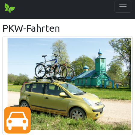
PKW-Fahrten