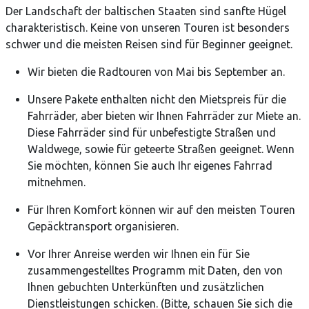
Der Landschaft der baltischen Staaten sind sanfte Hügel
charakteristisch. Keine von unseren Touren ist besonders
schwer und die meisten Reisen sind für Beginner geeignet.
Wir bieten die Radtouren von Mai bis September an.
Unsere Pakete enthalten nicht den Mietspreis für die
Fahrräder, aber bieten wir Ihnen Fahrräder zur Miete an.
Diese Fahrräder sind für unbefestigte Straßen und
Waldwege, sowie für geteerte Straßen geeignet. Wenn
Sie möchten, können Sie auch Ihr eigenes Fahrrad
mitnehmen.
Für Ihren Komfort können wir auf den meisten Touren
Gepäcktransport organisieren.
Vor Ihrer Anreise werden wir Ihnen ein für Sie
zusammengestelltes Programm mit Daten, den von
Ihnen gebuchten Unterkünften und zusätzlichen
Dienstleistungen schicken. (Bitte, schauen Sie sich die