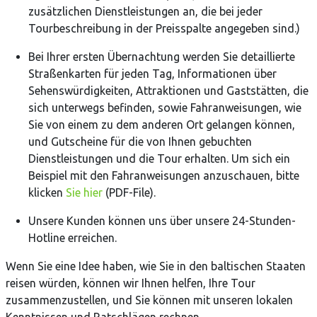
zusätzlichen Dienstleistungen an, die bei jeder
Tourbeschreibung in der Preisspalte angegeben sind.)
Bei Ihrer ersten Übernachtung werden Sie detaillierte
Straßenkarten für jeden Tag, Informationen über
Sehenswürdigkeiten, Attraktionen und Gaststätten, die
sich unterwegs befinden, sowie Fahranweisungen, wie
Sie von einem zu dem anderen Ort gelangen können,
und Gutscheine für die von Ihnen gebuchten
Dienstleistungen und die Tour erhalten. Um sich ein
Beispiel mit den Fahranweisungen anzuschauen, bitte
klicken
Sie hier
(PDF-File).
Unsere Kunden können uns über unsere 24-Stunden-
Hotline erreichen.
Wenn Sie eine Idee haben, wie Sie in den baltischen Staaten
reisen würden, können wir Ihnen helfen, Ihre Tour
zusammenzustellen, und Sie können mit unseren lokalen