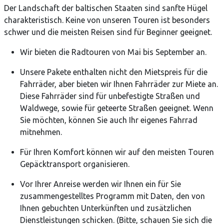
Der Landschaft der baltischen Staaten sind sanfte Hügel
charakteristisch. Keine von unseren Touren ist besonders
schwer und die meisten Reisen sind für Beginner geeignet.
Wir bieten die Radtouren von Mai bis September an.
Unsere Pakete enthalten nicht den Mietspreis für die
Fahrräder, aber bieten wir Ihnen Fahrräder zur Miete an.
Diese Fahrräder sind für unbefestigte Straßen und
Waldwege, sowie für geteerte Straßen geeignet. Wenn
Sie möchten, können Sie auch Ihr eigenes Fahrrad
mitnehmen.
Für Ihren Komfort können wir auf den meisten Touren
Gepäcktransport organisieren.
Vor Ihrer Anreise werden wir Ihnen ein für Sie
zusammengestelltes Programm mit Daten, den von
Ihnen gebuchten Unterkünften und zusätzlichen
Dienstleistungen schicken. (Bitte, schauen Sie sich die