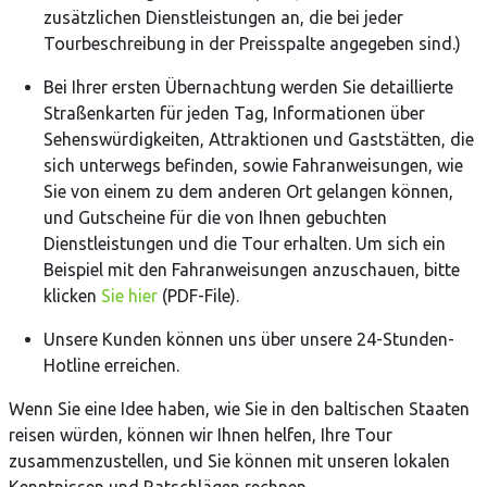
zusätzlichen Dienstleistungen an, die bei jeder
Tourbeschreibung in der Preisspalte angegeben sind.)
Bei Ihrer ersten Übernachtung werden Sie detaillierte
Straßenkarten für jeden Tag, Informationen über
Sehenswürdigkeiten, Attraktionen und Gaststätten, die
sich unterwegs befinden, sowie Fahranweisungen, wie
Sie von einem zu dem anderen Ort gelangen können,
und Gutscheine für die von Ihnen gebuchten
Dienstleistungen und die Tour erhalten. Um sich ein
Beispiel mit den Fahranweisungen anzuschauen, bitte
klicken
Sie hier
(PDF-File).
Unsere Kunden können uns über unsere 24-Stunden-
Hotline erreichen.
Wenn Sie eine Idee haben, wie Sie in den baltischen Staaten
reisen würden, können wir Ihnen helfen, Ihre Tour
zusammenzustellen, und Sie können mit unseren lokalen