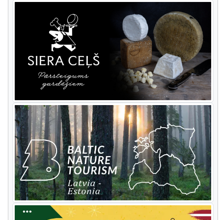
Radwegen die Militärgeschichte und
Naturschutzgebiete erkunden kann.