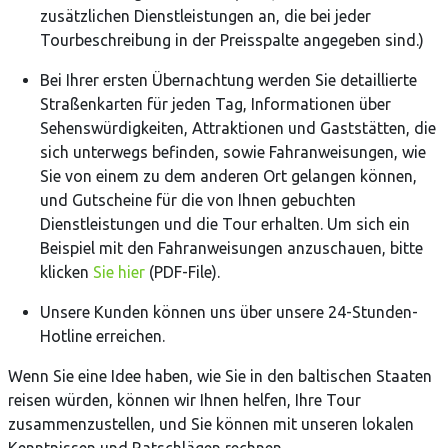
zusätzlichen Dienstleistungen an, die bei jeder
Tourbeschreibung in der Preisspalte angegeben sind.)
Bei Ihrer ersten Übernachtung werden Sie detaillierte
Straßenkarten für jeden Tag, Informationen über
Sehenswürdigkeiten, Attraktionen und Gaststätten, die
sich unterwegs befinden, sowie Fahranweisungen, wie
Sie von einem zu dem anderen Ort gelangen können,
und Gutscheine für die von Ihnen gebuchten
Dienstleistungen und die Tour erhalten. Um sich ein
Beispiel mit den Fahranweisungen anzuschauen, bitte
klicken
Sie hier
(PDF-File).
Unsere Kunden können uns über unsere 24-Stunden-
Hotline erreichen.
Wenn Sie eine Idee haben, wie Sie in den baltischen Staaten
reisen würden, können wir Ihnen helfen, Ihre Tour
zusammenzustellen, und Sie können mit unseren lokalen