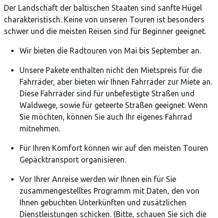
Der Landschaft der baltischen Staaten sind sanfte Hügel
charakteristisch. Keine von unseren Touren ist besonders
schwer und die meisten Reisen sind für Beginner geeignet.
Wir bieten die Radtouren von Mai bis September an.
Unsere Pakete enthalten nicht den Mietspreis für die
Fahrräder, aber bieten wir Ihnen Fahrräder zur Miete an.
Diese Fahrräder sind für unbefestigte Straßen und
Waldwege, sowie für geteerte Straßen geeignet. Wenn
Sie möchten, können Sie auch Ihr eigenes Fahrrad
mitnehmen.
Für Ihren Komfort können wir auf den meisten Touren
Gepäcktransport organisieren.
Vor Ihrer Anreise werden wir Ihnen ein für Sie
zusammengestelltes Programm mit Daten, den von
Ihnen gebuchten Unterkünften und zusätzlichen
Dienstleistungen schicken. (Bitte, schauen Sie sich die