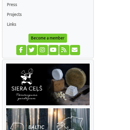
Press
Projects
Links
Become a member