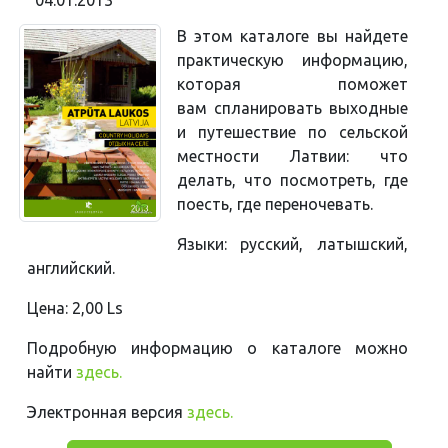
04.01.2013
В этом каталоге вы найдете
практическую информацию,
которая поможет
вам
спланировать выходные
и путешествие по сельской
местности Латвии: что
делать, что посмотреть, где
поесть, где переночевать.
Языки: русский, латышский,
английский.
Цена: 2,00 Ls
Подробную информацию о каталоге можно
найти
здесь.
Электронная версия
здесь.