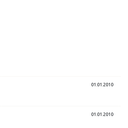
01.01.2010
01.01.2010