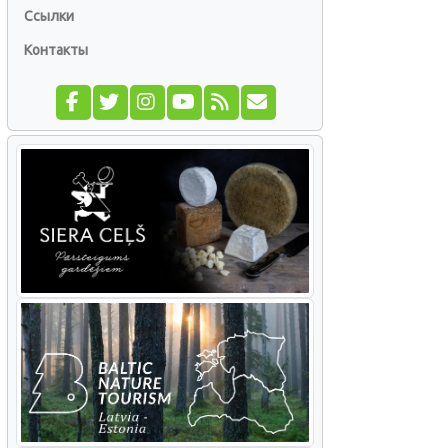
Ссылки
Контакты