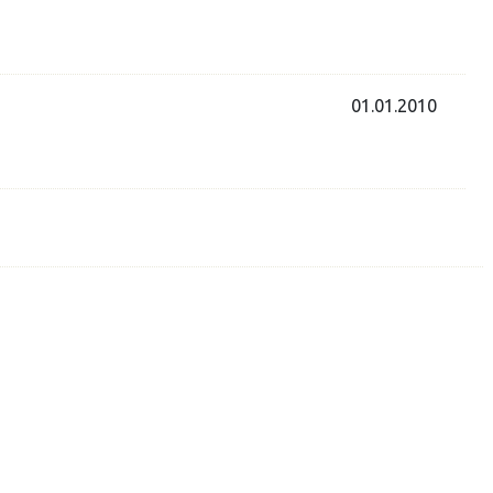
01.01.2010