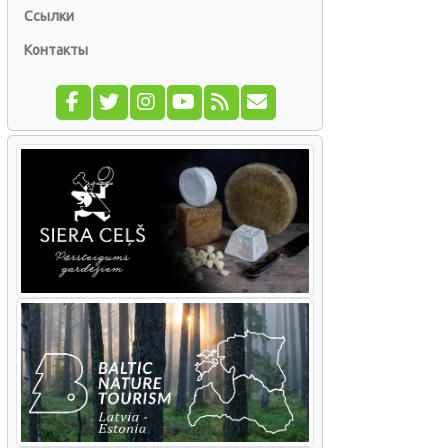
Ссылки
Контакты