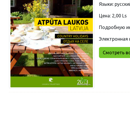
Языки: русски
Цена: 2,00 Ls
Подробную и
Электронная 
Смотреть вс