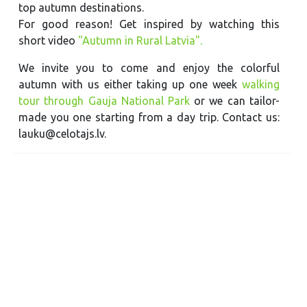
top autumn destinations.
For good reason! Get inspired by watching this
short video
"Autumn in Rural Latvia".
We invite you to come and enjoy the colorful
autumn with us either taking up one week
walking
tour through Gauja National Park
or we can tailor-
made you one starting from a day trip. Contact us:
lauku@celotajs.lv.