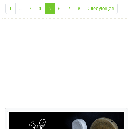
1
...
3
4
5
6
7
8
Следующая