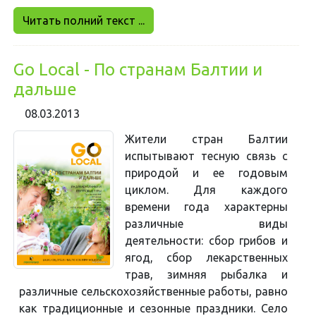
Читать полний текст ...
Go Local - По странам Балтии и
дальше
08.03.2013
Жители стран Балтии
испытывают тесную связь с
природой и ее годовым
циклом. Для каждого
времени года характерны
различные виды
деятельности: сбор грибов и
ягод, сбор лекарственных
трав, зимняя рыбалка и
различные сельскохозяйственные работы, равно
как традиционные и сезонные праздники. Село