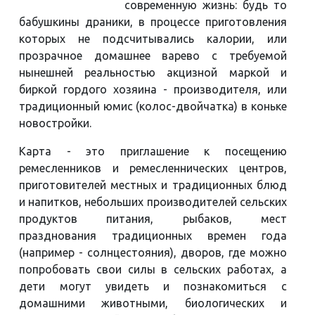
современную жизнь: будь то
бабушкины драники, в процессе приготовления
которых не подсчитывались калории, или
прозрачное домашнее варево с требуемой
нынешней реальностью акцизной маркой и
биркой гордого хозяина - производителя, или
традиционный юмис (колос-двойчатка) в коньке
новостройки.
Карта - это приглашение к посещению
ремесленников и ремесленнических центров,
приготовителей местных и традиционных блюд
и напитков, небольших производителей сельских
продуктов питания, рыбаков, мест
празднования традиционных времен года
(например - солнцестояния), дворов, где можно
попробовать свои силы в сельских работах, а
дети могут увидеть и познакомиться с
домашними животными, биологических и