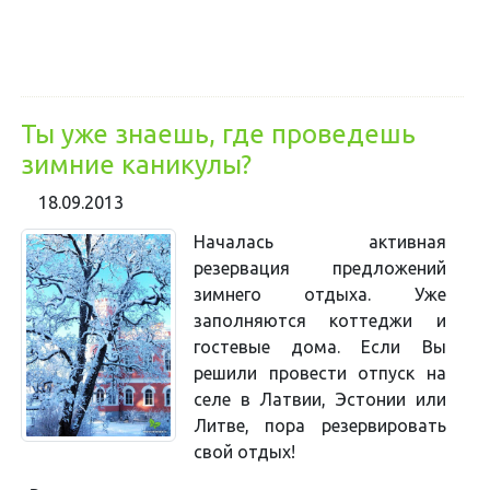
Ты уже знаешь, где проведешь
зимние каникулы?
18.09.2013
Началась активная
резервация предложений
зимнего отдыха. Уже
заполняются коттеджи и
гостевые дома. Если Вы
решили провести отпуск на
селе в Латвии, Эстонии или
Литве, пора резервировать
свой отдых!