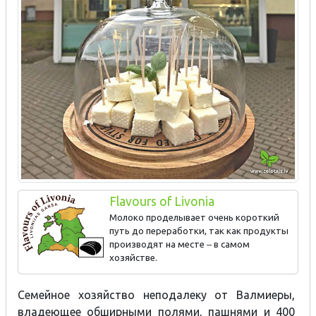
Flavours of Livonia
Молоко проделывает очень короткий
путь до переработки, так как продукты
производят на месте ‒ в самом
хозяйстве.
Семейное хозяйство неподалеку от Валмиеры,
владеющее обширными полями, пашнями и 400