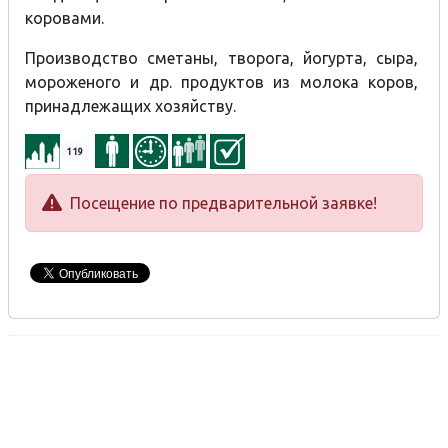
коровами.
Производство сметаны, творога, йогурта, сыра,
мороженого и др. продуктов из молока коров,
принадлежащих хозяйству.
119
Посещение по предварительной заявке!