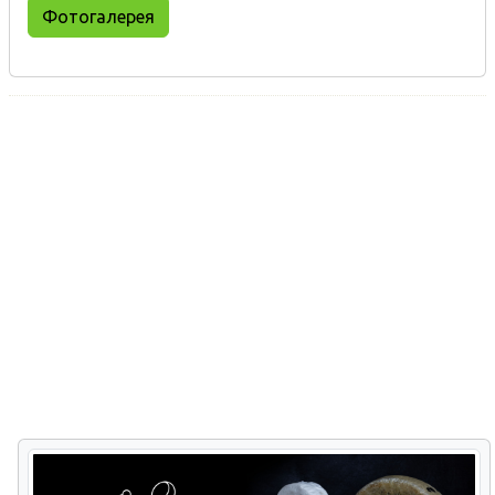
Фотогалерея