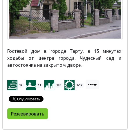
Гостевой дом в городе Тарту, в 15 минутах
ходьбы от центра города. Чудесный сад и
автостоянка на закрытом дворе.
19
11
188
1-12
Резервировать