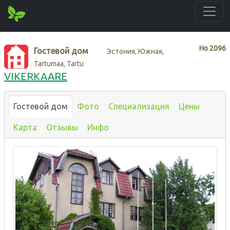
Нo
2096
Гостевой дом
Эстония, Южная,
Tartumaa, Tartu
VIKERKAARE
Гостевой дом
Фото
Специализация
Цены
Карта
Отзывы
Инфо