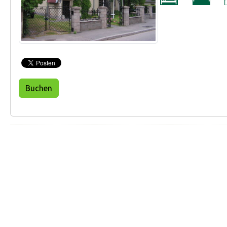
Buchen