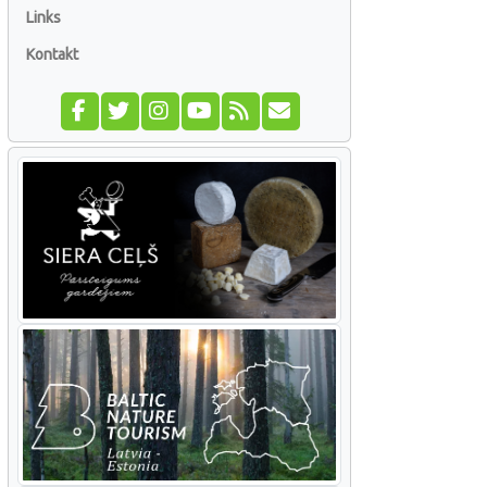
Links
Kontakt