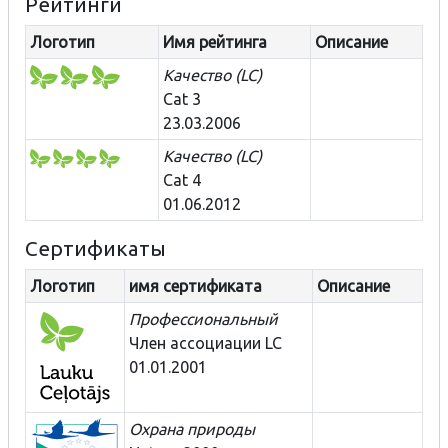
Рейтинги
Логотип
Имя рейтинга
Описание
Качество (LC)
Cat 3
23.03.2006
Качество (LC)
Cat 4
01.06.2012
Сертификаты
Логотип
имя сертификата
Описание
Профессиональный
Член ассоциации LC
01.01.2001
Охрана природы