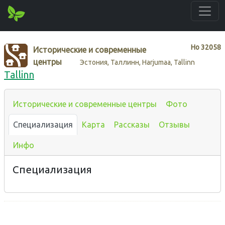
Нo
32058
Исторические и современные
центры
Эстония, Таллинн, Harjumaa, Tallinn
Tallinn
Исторические и современные центры
Фото
Специализация
Карта
Рассказы
Отзывы
Инфо
Специализация