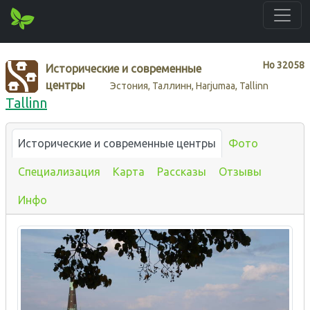
Нo
32058
Исторические и современные
центры
Эстония, Таллинн, Harjumaa, Tallinn
Tallinn
Исторические и современные центры
Фото
Специализация
Карта
Рассказы
Отзывы
Инфо