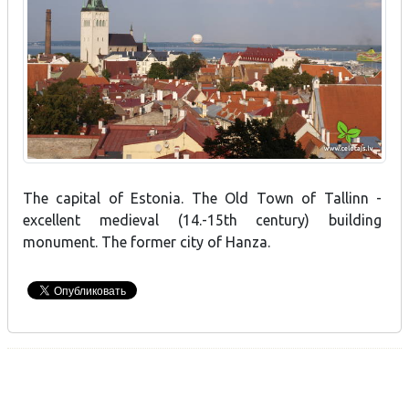
The capital of Estonia. The Old Town of Tallinn -
excellent medieval (14.-15th century) building
monument. The former city of Hanza.