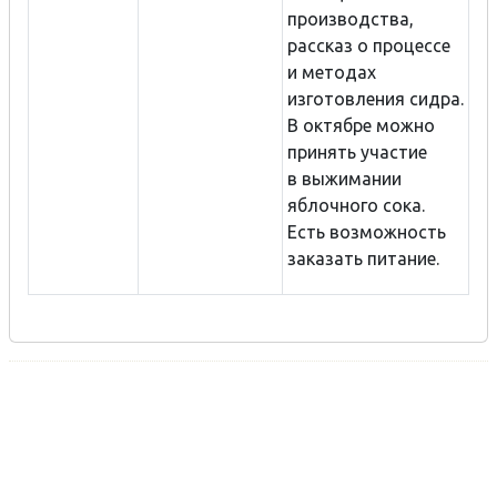
производства,
рассказ о процессе
и методах
изготовления сидра.
В октябре можно
принять участие
в выжимании
яблочного сока.
Есть возможность
заказать питание.