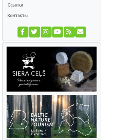
Ссылки
Контакты