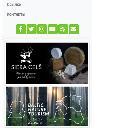
Ссылки
Контакты