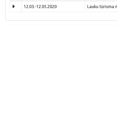
12.03.-12.05.2020
Lauku tūrisma 