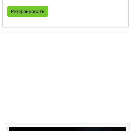
Резервировать