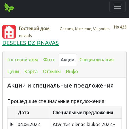
Нo
423
Гостевой дом
Латвия, Kurzeme, Vaiņodes
novads
DESELES DZIRNAVAS
Гостевой дом
Фото
Акции
Специализация
Цены
Карта
Отзывы
Инфо
Акции и специальные предложения
Прошедшие специальные предложения
Дата
Специальные предложения
04.06.2022
Atvērtās dienas laukos 2022 -