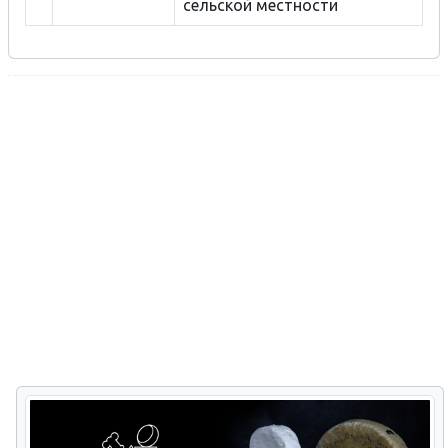
сельской местности