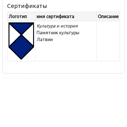
Сертификаты
Логотип
имя сертификата
Описание
Культура и история
Памятник культуры
Латвии