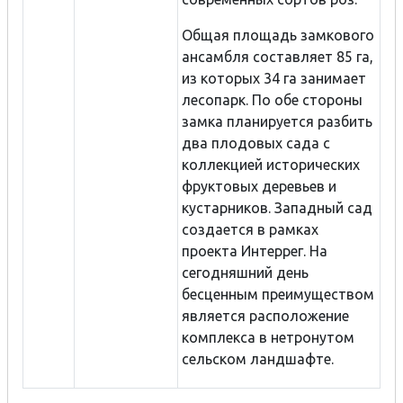
Общая площадь замкового
ансамбля составляет 85 га,
из которых 34 га занимает
лесопарк. По обе стороны
замка планируется разбить
два плодовых сада с
коллекцией исторических
фруктовых деревьев и
кустарников. Западный сад
создается в рамках
проекта Интеррег. На
сегодняшний день
бесценным преимуществом
является расположение
комплекса в нетронутом
сельском ландшафте.