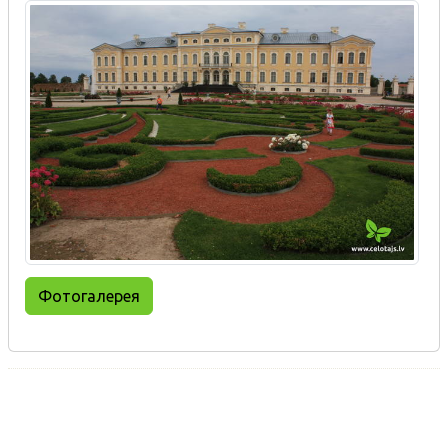
Фотогалерея