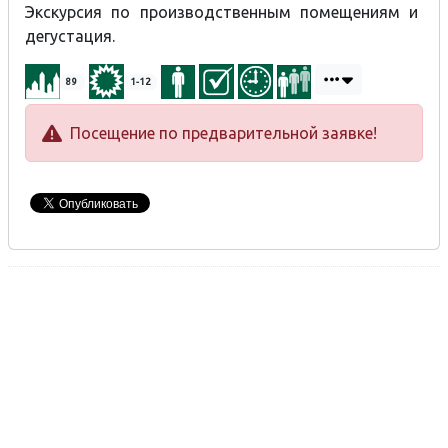
Экскурсия по производственным помещениям и
дегустация.
89
1-12
Посещение по предварительной заявке!